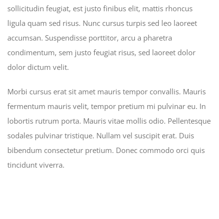
sollicitudin feugiat, est justo finibus elit, mattis rhoncus
ligula quam sed risus. Nunc cursus turpis sed leo laoreet
accumsan. Suspendisse porttitor, arcu a pharetra
condimentum, sem justo feugiat risus, sed laoreet dolor
dolor dictum velit.
Morbi cursus erat sit amet mauris tempor convallis. Mauris
fermentum mauris velit, tempor pretium mi pulvinar eu. In
lobortis rutrum porta. Mauris vitae mollis odio. Pellentesque
sodales pulvinar tristique. Nullam vel suscipit erat. Duis
bibendum consectetur pretium. Donec commodo orci quis
tincidunt viverra.