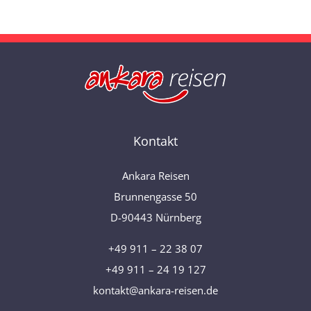
Kontakt
Ankara Reisen
Brunnengasse 50
D-90443 Nürnberg
+49 911 – 22 38 07
+49 911 – 24 19 127
kontakt@ankara-reisen.de