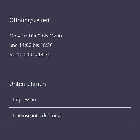
Öffnungszeiten
Mo – Fr: 10:00 bis 13:00
und 14:00 bis 18:30
Sa: 10:00 bis 14:30
Unternehmen
Impressum
Datenschutzerklärung